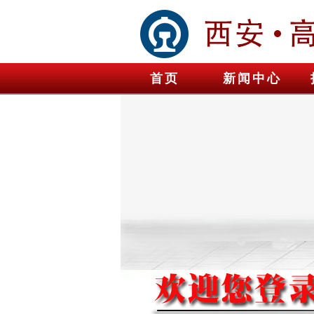
首页
新闻中心