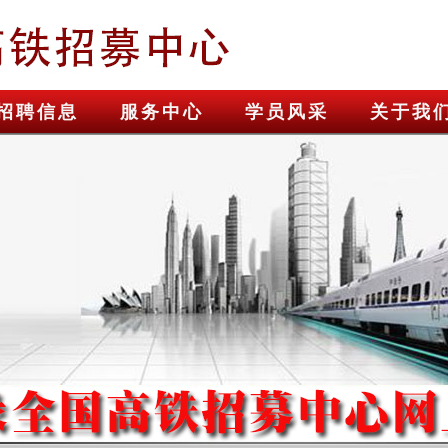
招聘信息
服务中心
学员风采
关于我