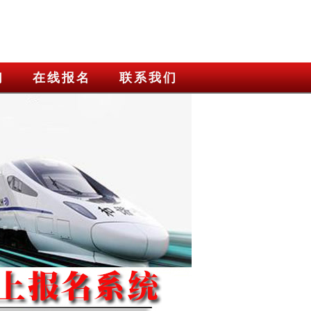
们
在线报名
联系我们