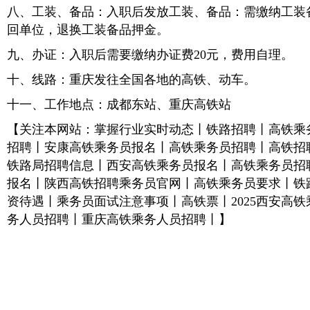
八、工装、备品：入职后发放工装、备品：需缴纳工装备
回单位，退换工装备品押金。
九、办证：入职后需要缴纳办证费20元，费用自理。
十、线路：重庆发往全国各地的高铁、动车。
十一、工作地点：成都东站、重庆高铁站
【关注本网站：掌握行业实时动态丨铁路招聘丨高铁乘
招聘丨安康高铁乘务员报名丨高铁乘务员招聘丨高铁招
铁路局招聘信息丨西安高铁乘务员报名丨高铁乘务员招
报名丨陕西高铁招聘乘务员官网丨高铁乘务员要求丨铁
资待遇丨乘务员面试注意事项丨高铁票丨2025西安高
务人员招聘丨重庆高铁乘务人员招聘丨】