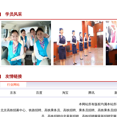
学员风采
友情链接
行业网站
京东
百度
淘宝
腾讯
本网站所有版权均属本站所
北京高铁招募中心、铁路招聘、高铁乘务员、高铁招聘、乘务员招聘、高铁乘务员招
员、高铁招聘信息最新招聘、高铁招聘网最新招聘官网