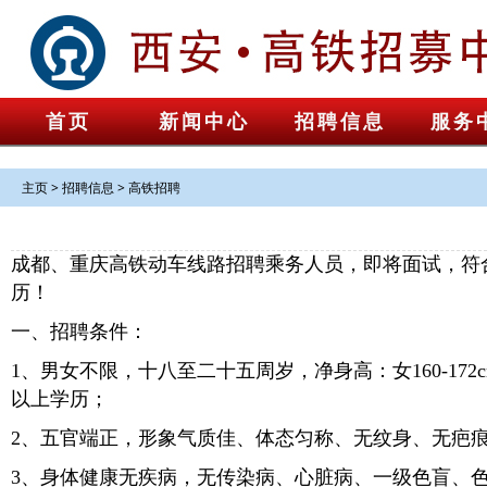
首页
新闻中心
招聘信息
服务
主页
>
招聘信息
>
高铁招聘
成都、重庆高铁动车线路招聘乘务人员，即将面试，符
历！
一、招聘条件：
1、男女不限，十八至二十五周岁，净身高：女160-172cm
以上学历；
2、五官端正，形象气质佳、体态匀称、无纹身、无疤
3、身体健康无疾病，无传染病、心脏病、一级色盲、