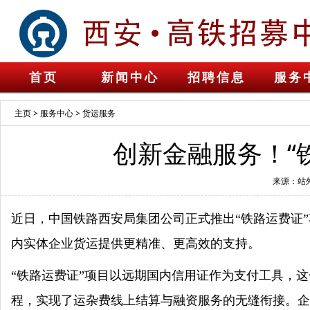
首页
新闻中心
招聘信息
服务
主页
>
服务中心
>
货运服务
创新金融服务！“
来源：站
近日，中国铁路西安局集团公司正式推出“铁路运费证
内实体企业货运提供更精准、更高效的支持。
“铁路运费证”项目以远期国内信用证作为支付工具，
程，实现了运杂费线上结算与融资服务的无缝衔接。企