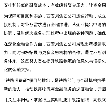
安排和较低的融资成本，有效缓解资金压力，让资金周
为保障项目顺利实施，西安局集团公司迅速行动，成立
接机制，对业务需求进行全程跟进。从企业提出申请的
协调，及时解决业务办理过程中出现的各种问题，确保
在深化金融合作方面，西安局集团公司展现出积极进取
力，同时积极拓展与更多金融机构的合作。通过不断创
务体系。这些努力旨在提升铁路物流的信息化与便捷化
化的金融支持。
“铁路运费证”项目的推出，是铁路部门与金融机构携
新的活力，推动铁路物流与金融服务的深度融合，开启
【关注本网站：掌握行业实时动态丨铁路招聘丨高铁乘