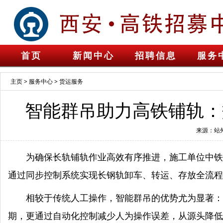
首页
新闻中心
招聘信息
服务
主页
>
服务中心
>
货运服务
智能群吊助力高铁铺轨：
来源：站
为确保长轨铺轨作业高效有序推进，施工单位中铁
通过同步控制系统实现长钢轨卸车、转运、存放全流程
相较于传统人工操作，智能群吊的优势尤为显著：
期，更通过自动化控制减少人为操作误差，从源头降低