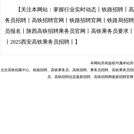
【关注本网站：掌握行业实时动态丨铁路招聘丨高
务员招聘丨高铁招聘官网丨铁路招聘官网丨铁路局招聘
员报名丨陕西高铁招聘乘务员官网丨高铁乘务员要求丨
丨2025西安高铁乘务员招聘丨】
本网站所有版权均属本站所
北京高铁招募中心、铁路招聘、高铁乘务员、高铁招聘、乘务员招聘、高铁乘务员招
员、高铁招聘信息最新招聘、高铁招聘网最新招聘官网